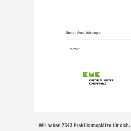
Unsere Auszeichnungen
Partner
Wir haben 7543 Praktikumsplätze für dich.