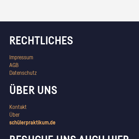
RECHTLICHES
Impressum
AGB
Datenschutz
ÜBER UNS
Kontakt
Über
schülerpraktikum.de