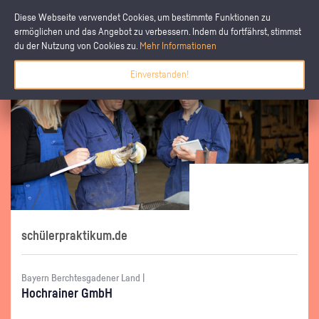
Diese Webseite verwendet Cookies, um bestimmte Funktionen zu
ermöglichen und das Angebot zu verbessern. Indem du fortfährst, stimmst
du der Nutzung von Cookies zu.
Mehr Informationen
Einverstanden!
schülerpraktikum.de
Bayern Berchtesgadener Land |
Hoch­rai­ner GmbH