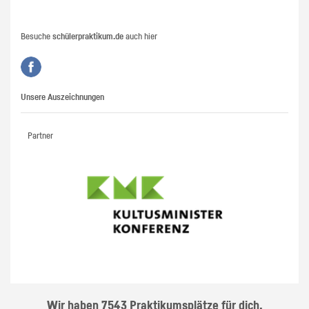
Besuche
schülerpraktikum.de
auch hier
Unsere Auszeichnungen
Partner
Wir haben 7543 Praktikumsplätze für dich.