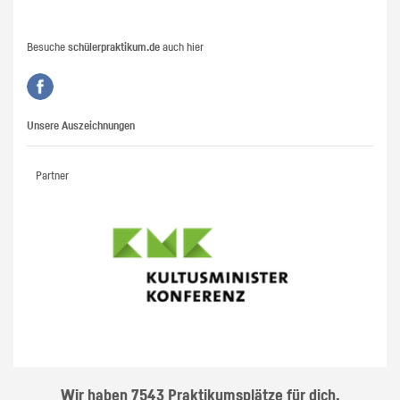
Besuche
schülerpraktikum.de
auch hier
Unsere Auszeichnungen
Partner
Wir haben 7543 Praktikumsplätze für dich.