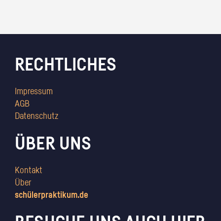
RECHTLICHES
Impressum
AGB
Datenschutz
ÜBER UNS
Kontakt
Über
schülerpraktikum.de