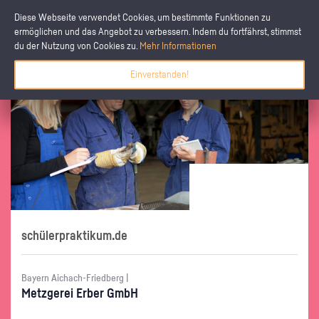
Diese Webseite verwendet Cookies, um bestimmte Funktionen zu
ermöglichen und das Angebot zu verbessern. Indem du fortfährst, stimmst
du der Nutzung von Cookies zu.
Mehr Informationen
Einverstanden!
schülerpraktikum.de
Bayern Aichach-Friedberg |
Metz­ge­rei Erber GmbH