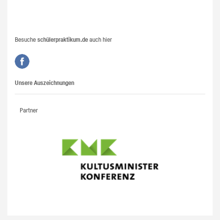
Besuche
schülerpraktikum.de
auch hier
Unsere Auszeichnungen
Partner