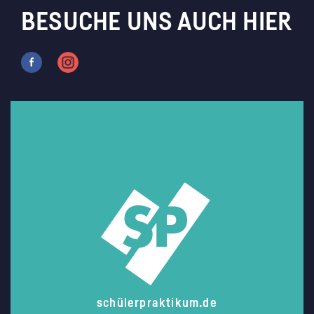
BESUCHE UNS AUCH HIER
schülerpraktikum.de