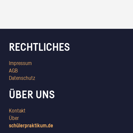
RECHTLICHES
Impressum
AGB
Datenschutz
ÜBER UNS
Kontakt
Über
schülerpraktikum.de