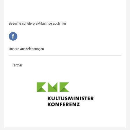
Besuche
schülerpraktikum.de
auch hier
Unsere Auszeichnungen
Partner