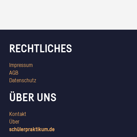
RECHTLICHES
Impressum
AGB
Datenschutz
ÜBER UNS
Kontakt
Über
schülerpraktikum.de