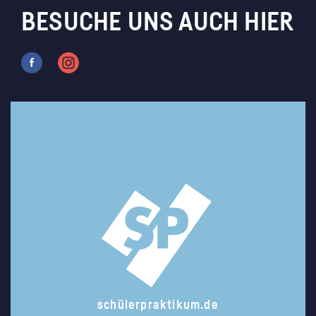
BESUCHE UNS AUCH HIER
schülerpraktikum.de