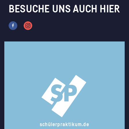
BESUCHE UNS AUCH HIER
schülerpraktikum.de