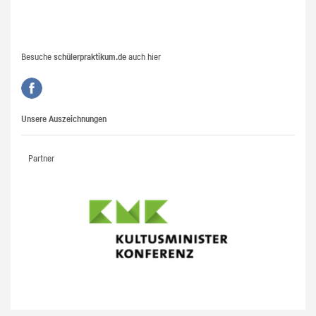
Besuche
schülerpraktikum.de
auch hier
Unsere Auszeichnungen
Partner