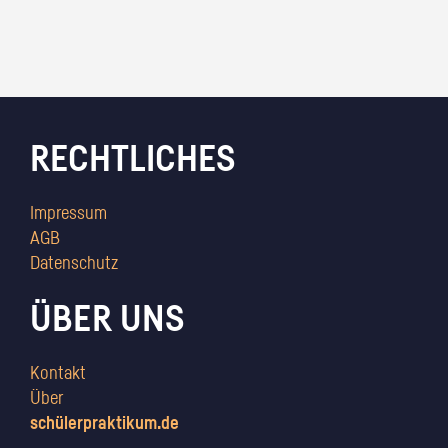
RECHTLICHES
Impressum
AGB
Datenschutz
ÜBER UNS
Kontakt
Über
schülerpraktikum.de