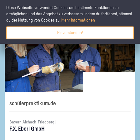
Diese Webseite verwendet Cookies, um bestimmte Funktionen zu
ermöglichen und das Angebot zu verbessern. Indem du fortfährst, stimmst
du der Nutzung von Cookies zu.
Mehr Informationen
Einverstanden!
schülerpraktikum.de
Bayern Aichach-Friedberg |
F.X. Eberl GmbH