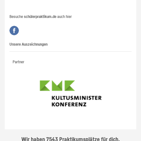
Besuche
schülerpraktikum.de
auch hier
Unsere Auszeichnungen
Partner
Wir haben 7543 Praktikumsplätze für dich.