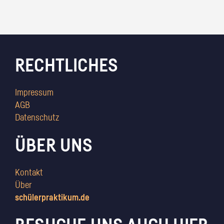
RECHTLICHES
Impressum
AGB
Datenschutz
ÜBER UNS
Kontakt
Über
schülerpraktikum.de