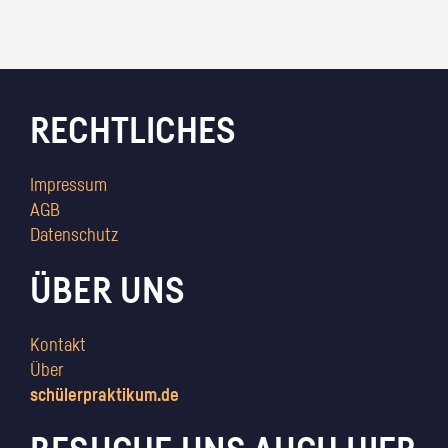
RECHTLICHES
Impressum
AGB
Datenschutz
ÜBER UNS
Kontakt
Über
schülerpraktikum.de