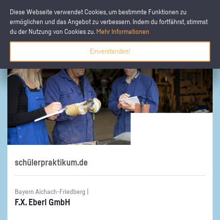
Diese Webseite verwendet Cookies, um bestimmte Funktionen zu
ermöglichen und das Angebot zu verbessern. Indem du fortfährst, stimmst
du der Nutzung von Cookies zu.
Mehr Informationen
Einverstanden!
schülerpraktikum.de
Bayern Aichach-Friedberg |
F.X. Eberl GmbH