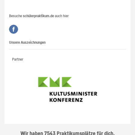
Besuche
schülerpraktikum.de
auch hier
Unsere Auszeichnungen
Partner
Wir haben 7543 Praktikumsplätze für dich.