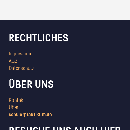
RECHTLICHES
Impressum
AGB
Datenschutz
ÜBER UNS
Kontakt
Über
schülerpraktikum.de