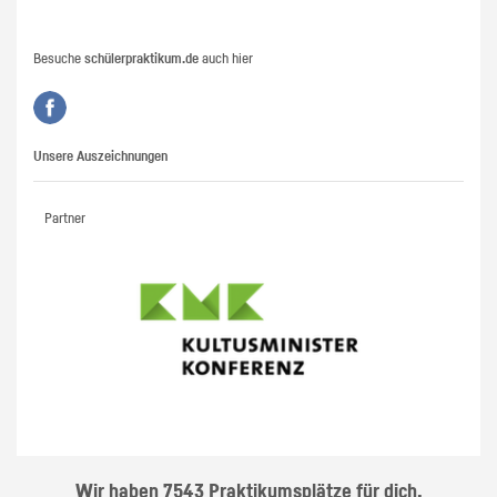
Besuche
schülerpraktikum.de
auch hier
Unsere Auszeichnungen
Partner
Wir haben 7543 Praktikumsplätze für dich.