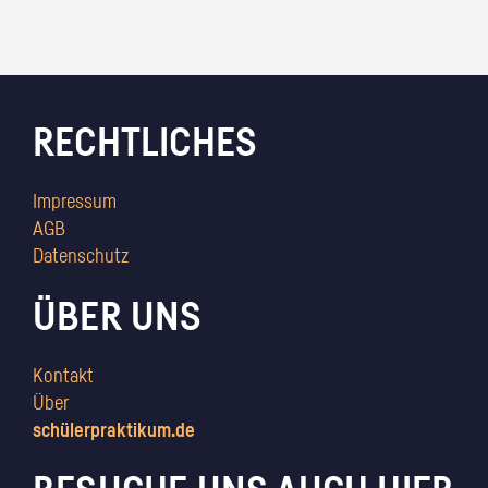
RECHTLICHES
Impressum
AGB
Datenschutz
ÜBER UNS
Kontakt
Über
schülerpraktikum.de