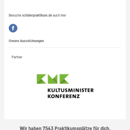
Besuche
schülerpraktikum.de
auch hier
Unsere Auszeichnungen
Partner
Wir haben 7543 Praktikumsplätze für dich.