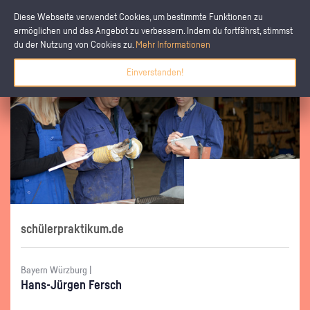
Diese Webseite verwendet Cookies, um bestimmte Funktionen zu
ermöglichen und das Angebot zu verbessern. Indem du fortfährst, stimmst
du der Nutzung von Cookies zu.
Mehr Informationen
Einverstanden!
schülerpraktikum.de
Bayern Würzburg |
Hans-Jür­gen Fersch