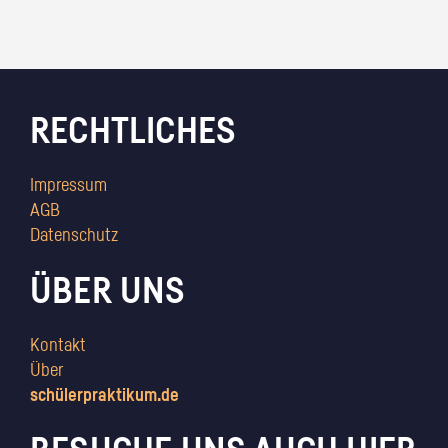
RECHTLICHES
Impressum
AGB
Datenschutz
ÜBER UNS
Kontakt
Über
schülerpraktikum.de