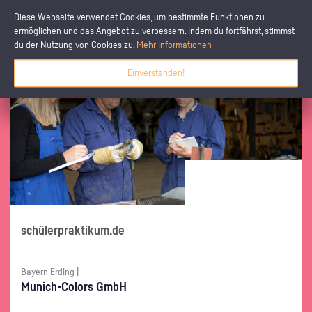
Diese Webseite verwendet Cookies, um bestimmte Funktionen zu
ermöglichen und das Angebot zu verbessern. Indem du fortfährst, stimmst
du der Nutzung von Cookies zu.
Mehr Informationen
Einverstanden!
schülerpraktikum.de
Bayern Erding |
Mu­nich-Co­lors GmbH