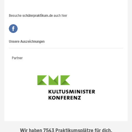
Besuche
schülerpraktikum.de
auch hier
Unsere Auszeichnungen
Partner
Wir haben 7543 Praktikumsplätze für dich.