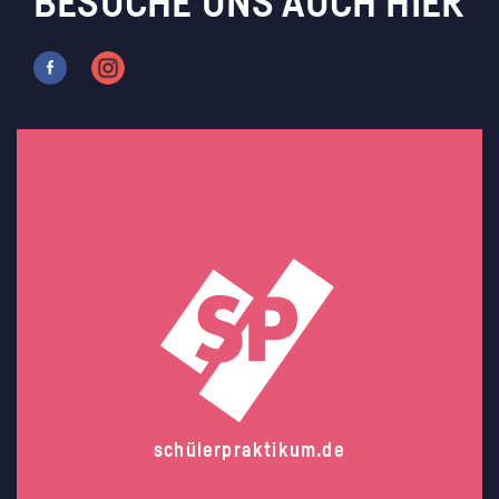
BESUCHE UNS AUCH HIER
schülerpraktikum.de