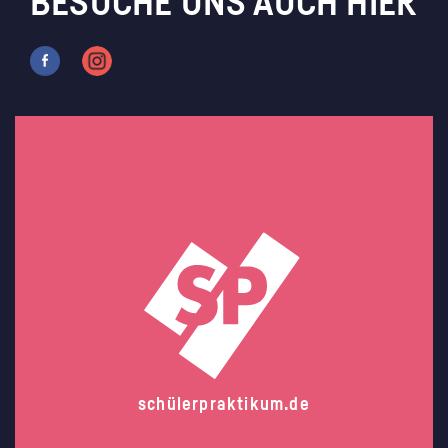
BESUCHE UNS AUCH HIER
schülerpraktikum.de