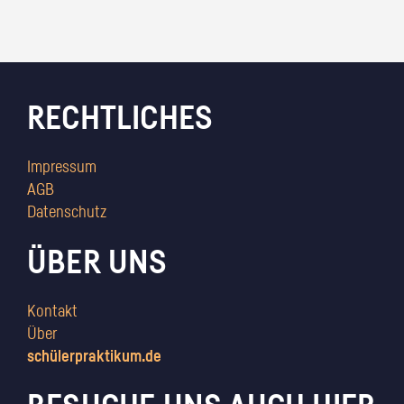
RECHTLICHES
Impressum
AGB
Datenschutz
ÜBER UNS
Kontakt
Über
schülerpraktikum.de