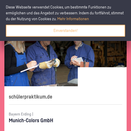
Diese Webseite verwendet Cookies, um bestimmte Funktionen zu
ermöglichen und das Angebot zu verbessern. Indem du fortfährst, stimmst
du der Nutzung von Cookies zu.
Mehr Informationen
Einverstanden!
schülerpraktikum.de
Bayern Erding |
Mu­nich-Co­lors GmbH