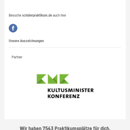
Besuche
schülerpraktikum.de
auch hier
Unsere Auszeichnungen
Partner
Wir haben 7543 Praktikumsplätze für dich.