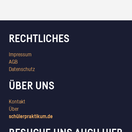
RECHTLICHES
Impressum
AGB
Datenschutz
ÜBER UNS
Kontakt
Über
schülerpraktikum.de