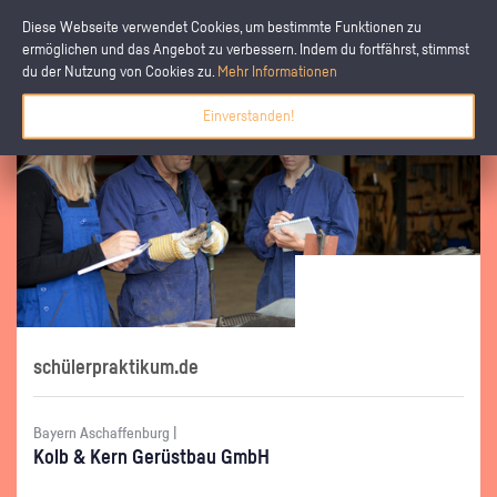
Diese Webseite verwendet Cookies, um bestimmte Funktionen zu
ermöglichen und das Angebot zu verbessern. Indem du fortfährst, stimmst
du der Nutzung von Cookies zu.
Mehr Informationen
Einverstanden!
schülerpraktikum.de
Bayern Aschaffenburg |
Kolb & Kern Ge­rüst­bau GmbH