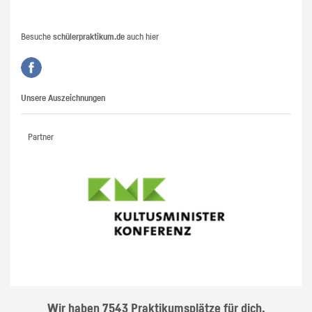
Besuche
schülerpraktikum.de
auch hier
Unsere Auszeichnungen
Partner
Wir haben 7543 Praktikumsplätze für dich.