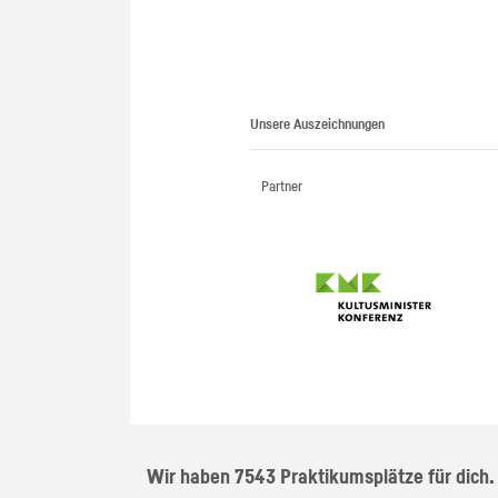
Unsere Auszeichnungen
Partner
Wir haben 7543 Praktikumsplätze für dich.