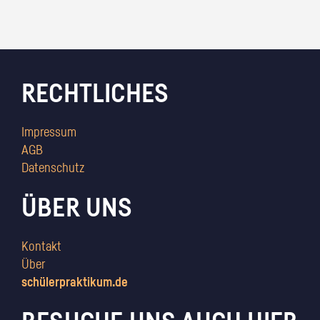
RECHTLICHES
Impressum
AGB
Datenschutz
ÜBER UNS
Kontakt
Über
schülerpraktikum.de