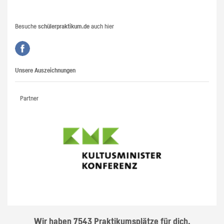
Besuche
schülerpraktikum.de
auch hier
Unsere Auszeichnungen
Partner
Wir haben 7543 Praktikumsplätze für dich.