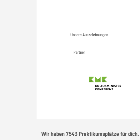
Unsere Auszeichnungen
Partner
Wir haben 7543 Praktikumsplätze für dich.