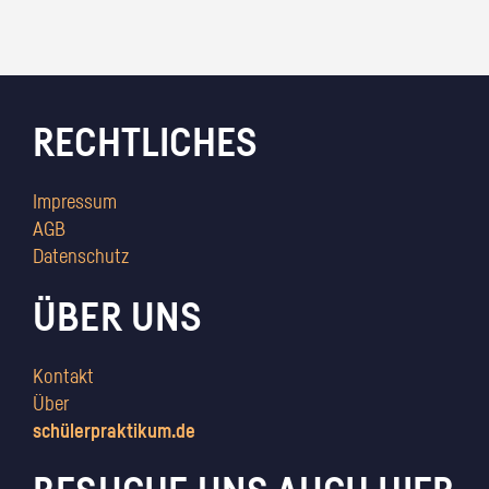
RECHTLICHES
Impressum
AGB
Datenschutz
ÜBER UNS
Kontakt
Über
schülerpraktikum.de