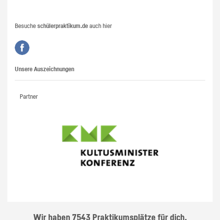
Besuche
schülerpraktikum.de
auch hier
Unsere Auszeichnungen
Partner
Wir haben 7543 Praktikumsplätze für dich.