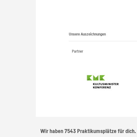
Unsere Auszeichnungen
Partner
Wir haben 7543 Praktikumsplätze für dich.