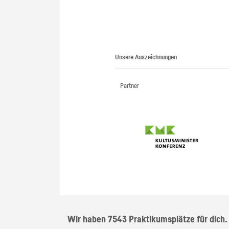
Unsere Auszeichnungen
Partner
Wir haben 7543 Praktikumsplätze für dich.