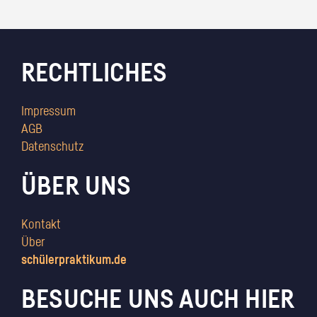
RECHTLICHES
Impressum
AGB
Datenschutz
ÜBER UNS
Kontakt
Über
schülerpraktikum.de
BESUCHE UNS AUCH HIER