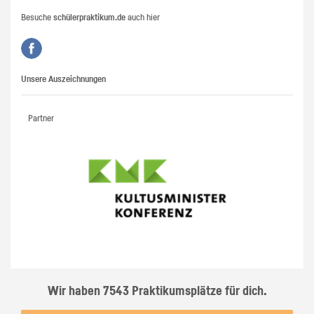
Besuche
schülerpraktikum.de
auch hier
Unsere Auszeichnungen
Partner
Wir haben 7543 Praktikumsplätze für dich.