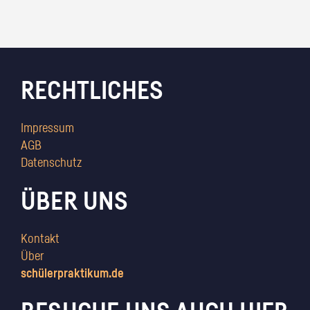
RECHTLICHES
Impressum
AGB
Datenschutz
ÜBER UNS
Kontakt
Über
schülerpraktikum.de