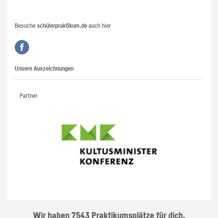
Besuche
schülerpraktikum.de
auch hier
Unsere Auszeichnungen
Partner
Wir haben 7543 Praktikumsplätze für dich.