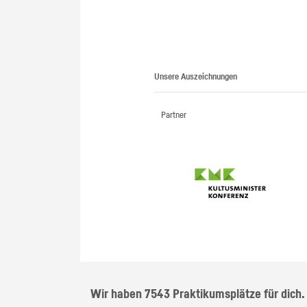
Unsere Auszeichnungen
Partner
Wir haben 7543 Praktikumsplätze für dich.