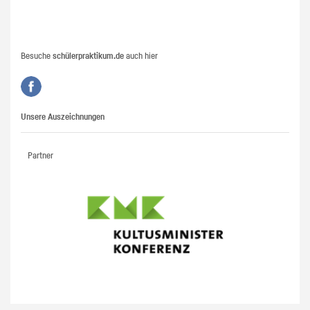
Besuche
schülerpraktikum.de
auch hier
Unsere Auszeichnungen
Partner