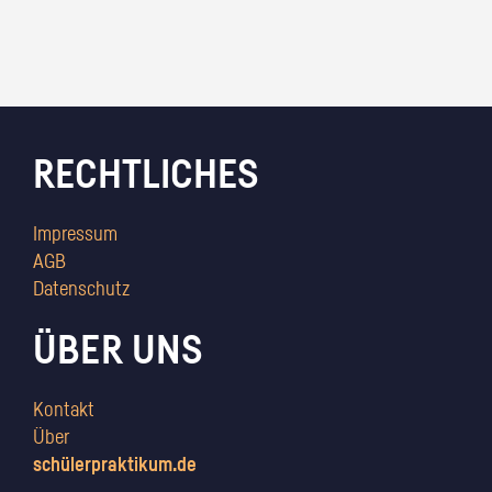
RECHTLICHES
Impressum
AGB
Datenschutz
ÜBER UNS
Kontakt
Über
schülerpraktikum.de