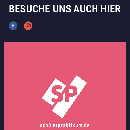
BESUCHE UNS AUCH HIER
schülerpraktikum.de