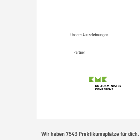
Unsere Auszeichnungen
Partner
Wir haben 7543 Praktikumsplätze für dich.