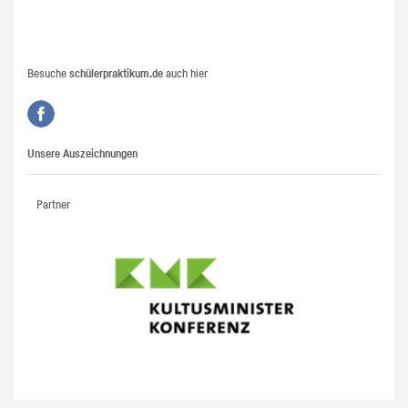
Besuche
schülerpraktikum.de
auch hier
Unsere Auszeichnungen
Partner