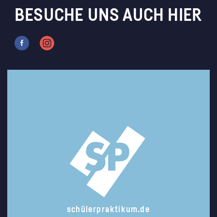
BESUCHE UNS AUCH HIER
schülerpraktikum.de