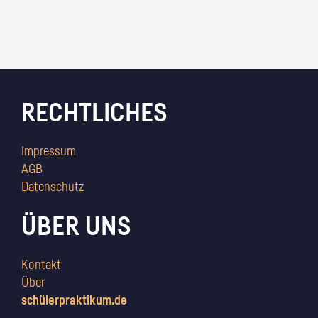
RECHTLICHES
Impressum
AGB
Datenschutz
ÜBER UNS
Kontakt
Über
schülerpraktikum.de