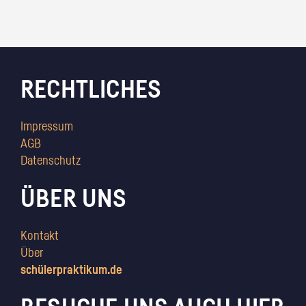
RECHTLICHES
Impressum
AGB
Datenschutz
ÜBER UNS
Kontakt
Über
schülerpraktikum.de