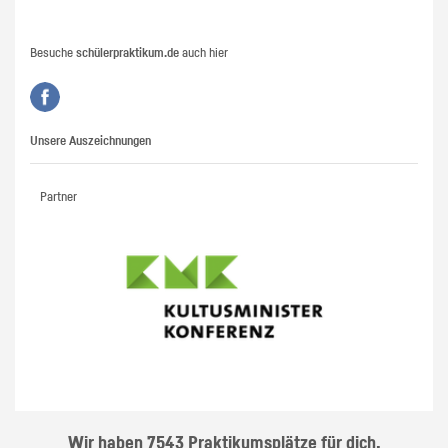
Besuche
schülerpraktikum.de
auch hier
Unsere Auszeichnungen
Partner
Wir haben 7543 Praktikumsplätze für dich.