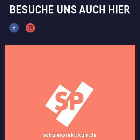
BESUCHE UNS AUCH HIER
schülerpraktikum.de