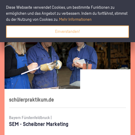
Diese Webseite verwendet Cookies, um bestimmte Funktionen zu
ermöglichen und das Angebot zu verbessern. Indem du fortfährst, stimmst
du der Nutzung von Cookies zu.
Mehr Informationen
Einverstanden!
schülerpraktikum.de
Bayern Fürstenfeldbruck |
SEM - Scheib­ner Mar­ke­ting