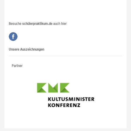
Besuche
schülerpraktikum.de
auch hier
Unsere Auszeichnungen
Partner