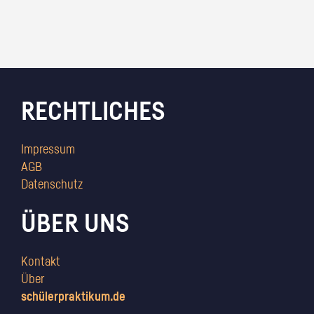
RECHTLICHES
Impressum
AGB
Datenschutz
ÜBER UNS
Kontakt
Über
schülerpraktikum.de