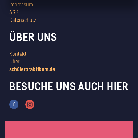
Impressum
AGB
Datenschutz
ÜBER UNS
Kontakt
Über
schülerpraktikum.de
BESUCHE UNS AUCH HIER