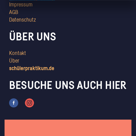
Impressum
AGB
Datenschutz
ÜBER UNS
Kontakt
Über
schülerpraktikum.de
BESUCHE UNS AUCH HIER