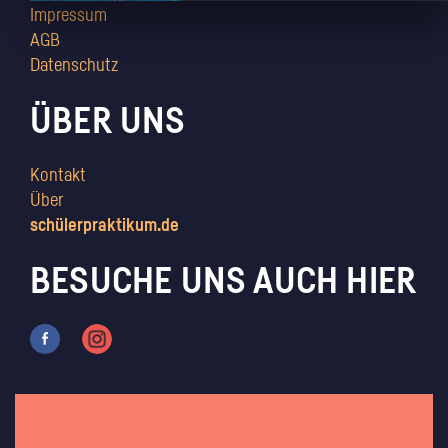
Impressum
AGB
Datenschutz
ÜBER UNS
Kontakt
Über
schülerpraktikum.de
BESUCHE UNS AUCH HIER