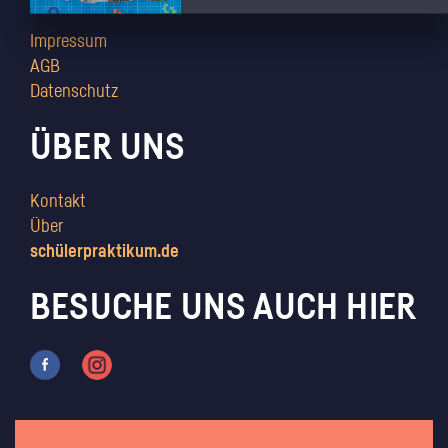
Impressum
AGB
Datenschutz
ÜBER UNS
Kontakt
Über
schülerpraktikum.de
BESUCHE UNS AUCH HIER