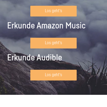
Los geht's
Erkunde Amazon Music
Los geht's
Erkunde Audible
Los geht's