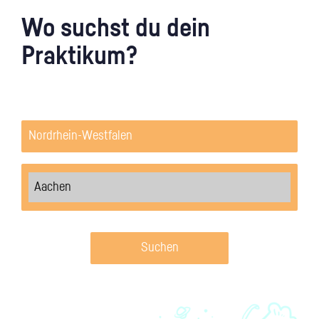
Wo suchst du dein
Praktikum?
Suchen