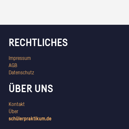
RECHTLICHES
Impressum
AGB
Datenschutz
ÜBER UNS
Kontakt
Über
schülerpraktikum.de