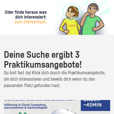
Oder finde heraus was
dich interessiert:
zum Stärkentest.
Deine Suche ergibt 3
Praktikumsangebote!
Du bist fast da! Klick dich durch die Praktikumsangebote,
die dich interessieren und bewirb dich wenn du den
passenden Platz gefunden hast.