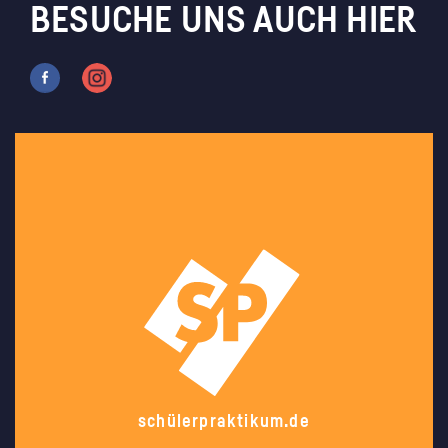
BESUCHE UNS AUCH HIER
schülerpraktikum.de