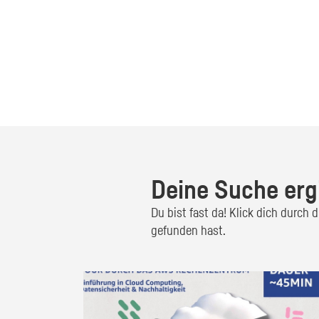
Deine Suche erg
Du bist fast da! Klick dich durch
gefunden hast.