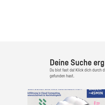
Deine Suche erg
Du bist fast da! Klick dich durch
gefunden hast.