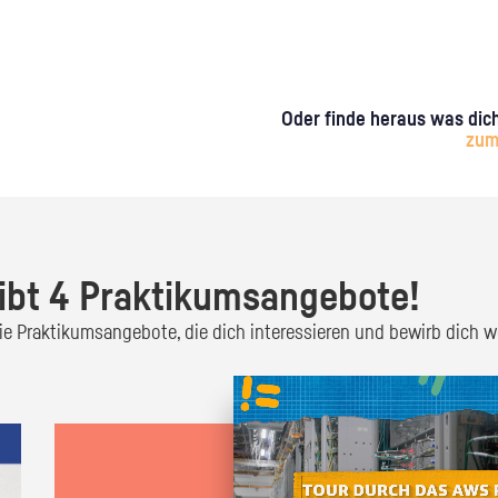
Oder finde heraus was dich
zum
ibt 4 Praktikumsangebote!
 die Praktikumsangebote, die dich interessieren und bewirb dich