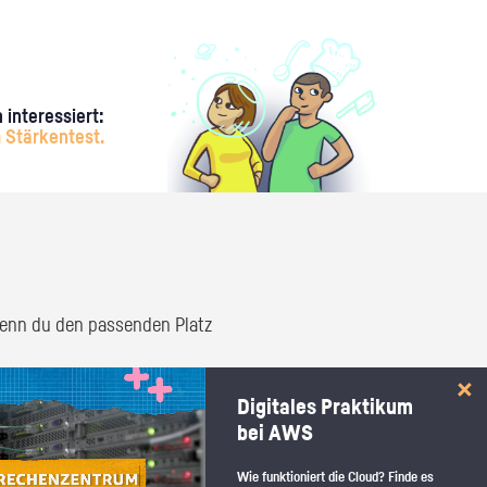
 interessiert:
 Stärkentest.
 wenn du den passenden Platz
Digitales Praktikum
bei AWS
Wie funktioniert die Cloud? Finde es