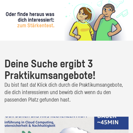
Oder finde heraus was
dich interessiert:
zum Stärkentest.
Deine Suche ergibt 3
Praktikumsangebote!
Du bist fast da! Klick dich durch die Praktikumsangebote,
die dich interessieren und bewirb dich wenn du den
passenden Platz gefunden hast.