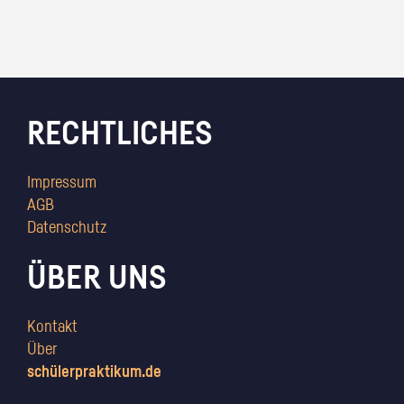
RECHTLICHES
Impressum
AGB
Datenschutz
ÜBER UNS
Kontakt
Über
schülerpraktikum.de