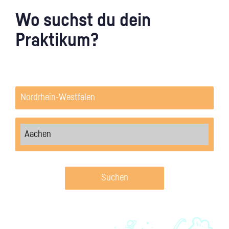
Wo suchst du dein
Praktikum?
Suchen