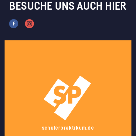
BESUCHE UNS AUCH HIER
schülerpraktikum.de