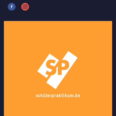
schülerpraktikum.de