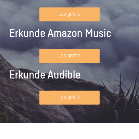
Los geht's
Erkunde Amazon Music
Los geht's
Erkunde Audible
Los geht's