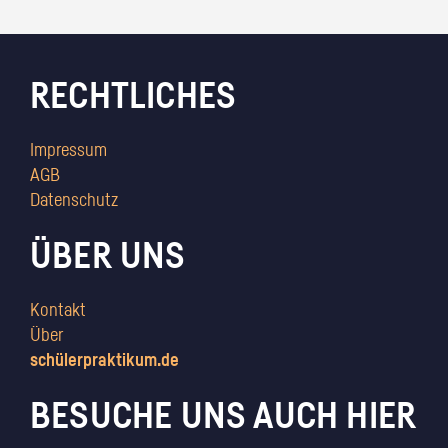
RECHTLICHES
Impressum
AGB
Datenschutz
ÜBER UNS
Kontakt
Über
schülerpraktikum.de
BESUCHE UNS AUCH HIER