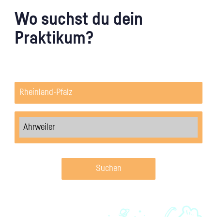
Wo suchst du dein
Praktikum?
Suchen