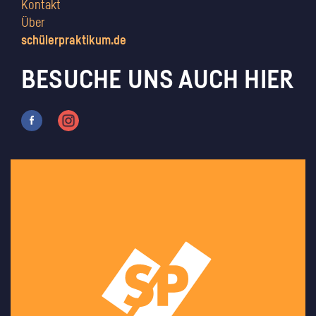
Kontakt
Über
schülerpraktikum.de
BESUCHE UNS AUCH HIER