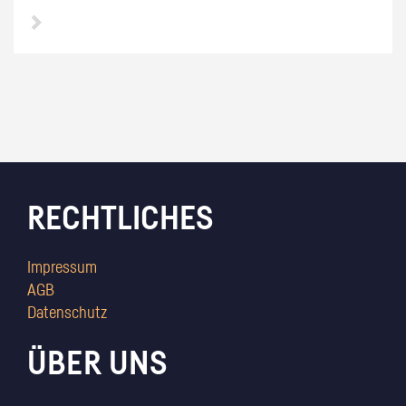
RECHTLICHES
Impressum
AGB
Datenschutz
ÜBER UNS