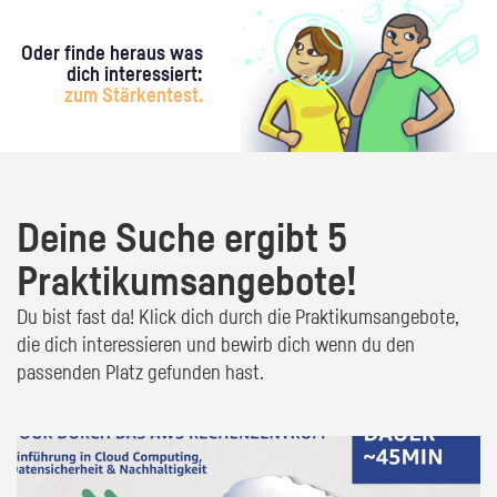
Oder finde heraus was
dich interessiert:
zum Stärkentest.
Deine Suche ergibt 5
Praktikumsangebote!
Du bist fast da! Klick dich durch die Praktikumsangebote,
die dich interessieren und bewirb dich wenn du den
passenden Platz gefunden hast.