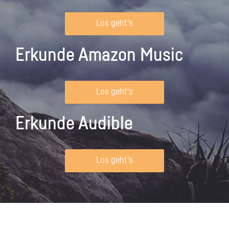
Los geht's
Erkunde Amazon Music
Los geht's
Erkunde Audible
Los geht's