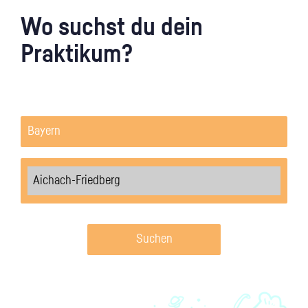
Wo suchst du dein
Praktikum?
Suchen