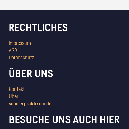
RECHTLICHES
Impressum
AGB
Datenschutz
ÜBER UNS
Kontakt
Über
schülerpraktikum.de
BESUCHE UNS AUCH HIER