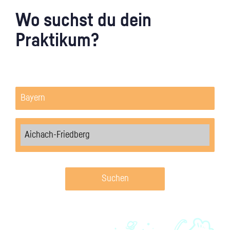
Wo suchst du dein
Praktikum?
Suchen