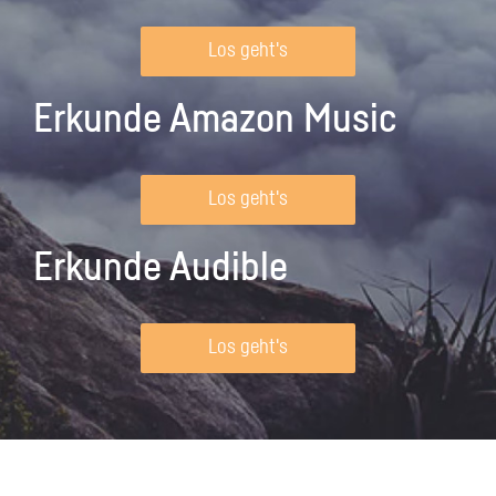
Los geht's
Erkunde Amazon Music
Los geht's
Erkunde Audible
Los geht's