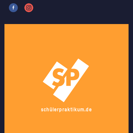
schülerpraktikum.de