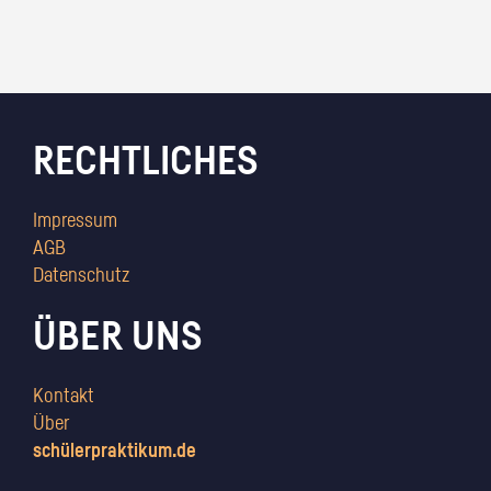
RECHTLICHES
Impressum
AGB
Datenschutz
ÜBER UNS
Kontakt
Über
schülerpraktikum.de