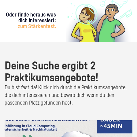
Oder finde heraus was
dich interessiert:
zum Stärkentest.
Deine Suche ergibt 2
Praktikumsangebote!
Du bist fast da! Klick dich durch die Praktikumsangebote,
die dich interessieren und bewirb dich wenn du den
passenden Platz gefunden hast.