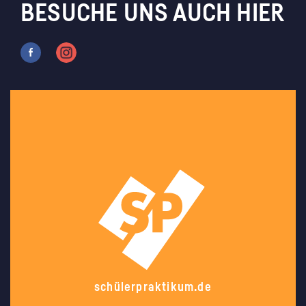
BESUCHE UNS AUCH HIER
schülerpraktikum.de