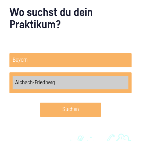
Wo suchst du dein
Praktikum?
Suchen