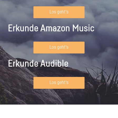
Los geht's
Erkunde Amazon Music
Los geht's
Erkunde Audible
Los geht's