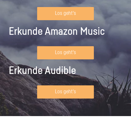
Los geht's
Erkunde Amazon Music
Los geht's
Erkunde Audible
Los geht's