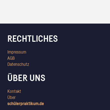
RECHTLICHES
Impressum
AGB
Datenschutz
ÜBER UNS
Kontakt
Über
schülerpraktikum.de