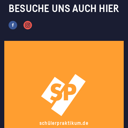
BESUCHE UNS AUCH HIER
schülerpraktikum.de