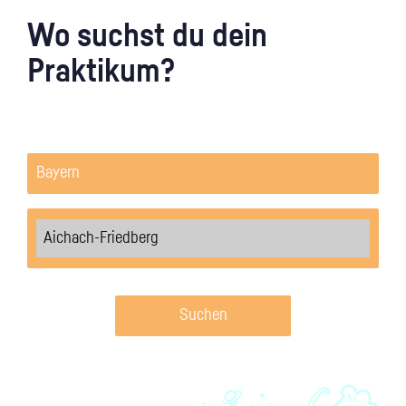
Wo suchst du dein
Praktikum?
Suchen