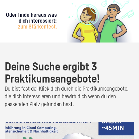
Oder finde heraus was
dich interessiert:
zum Stärkentest.
Deine Suche ergibt 3
Praktikumsangebote!
Du bist fast da! Klick dich durch die Praktikumsangebote,
die dich interessieren und bewirb dich wenn du den
passenden Platz gefunden hast.