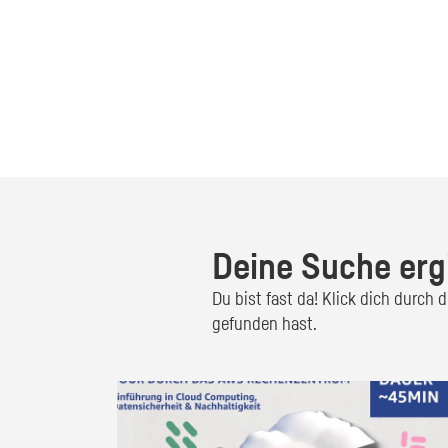
Deine Suche erg
Du bist fast da! Klick dich durch
gefunden hast.