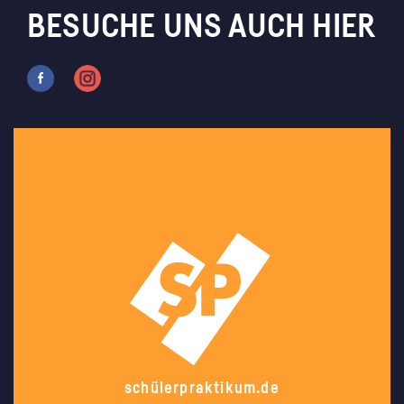
BESUCHE UNS AUCH HIER
schülerpraktikum.de