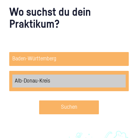
Wo suchst du dein
Praktikum?
Suchen