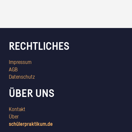
RECHTLICHES
Impressum
AGB
Datenschutz
ÜBER UNS
Kontakt
Über
schülerpraktikum.de