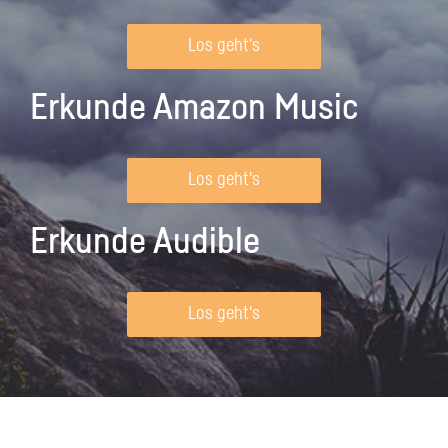
Los geht's
Erkunde Amazon Music
Los geht's
Erkunde Audible
Los geht's