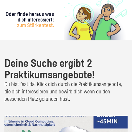
Oder finde heraus was
dich interessiert:
zum Stärkentest.
Deine Suche ergibt 2
Praktikumsangebote!
Du bist fast da! Klick dich durch die Praktikumsangebote,
die dich interessieren und bewirb dich wenn du den
passenden Platz gefunden hast.