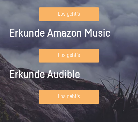
Los geht's
Erkunde Amazon Music
Los geht's
Erkunde Audible
Los geht's