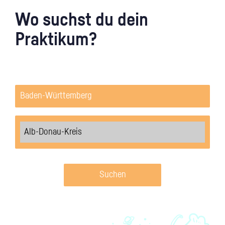
Wo suchst du dein
Praktikum?
Suchen