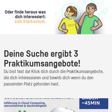
Oder finde heraus was
dich interessiert:
zum Stärkentest.
Deine Suche ergibt 3
Praktikumsangebote!
Du bist fast da! Klick dich durch die Praktikumsangebote,
die dich interessieren und bewirb dich wenn du den
passenden Platz gefunden hast.