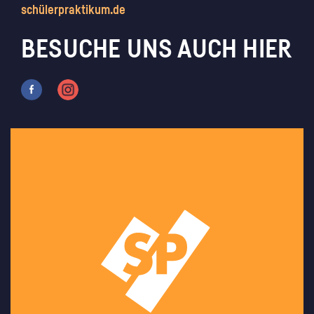
schülerpraktikum.de
BESUCHE UNS AUCH HIER