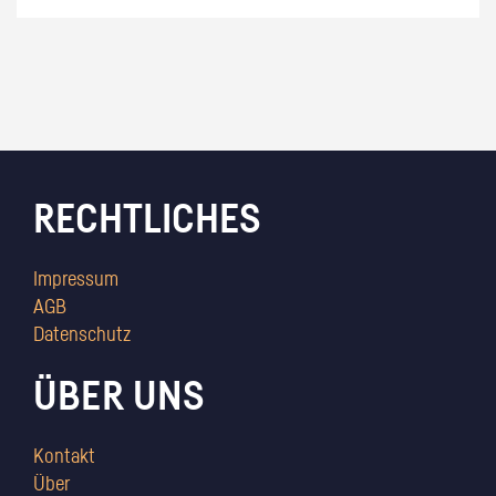
RECHTLICHES
Impressum
AGB
Datenschutz
ÜBER UNS
Kontakt
Über