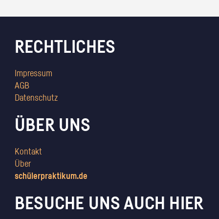
RECHTLICHES
Impressum
AGB
Datenschutz
ÜBER UNS
Kontakt
Über
schülerpraktikum.de
BESUCHE UNS AUCH HIER