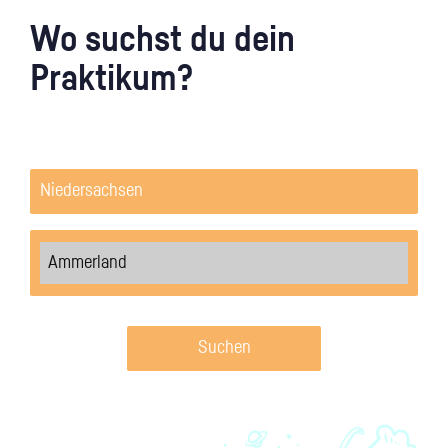
Wo suchst du dein
Praktikum?
Suchen