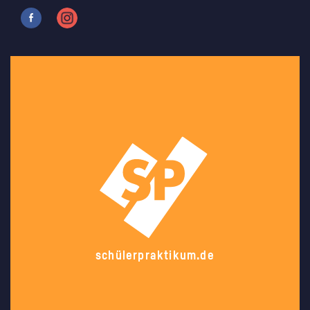
schülerpraktikum.de