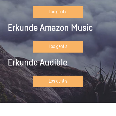
Los geht's
Erkunde Amazon Music
Los geht's
Erkunde Audible
Los geht's