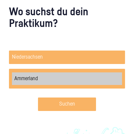
Wo suchst du dein
Praktikum?
Suchen