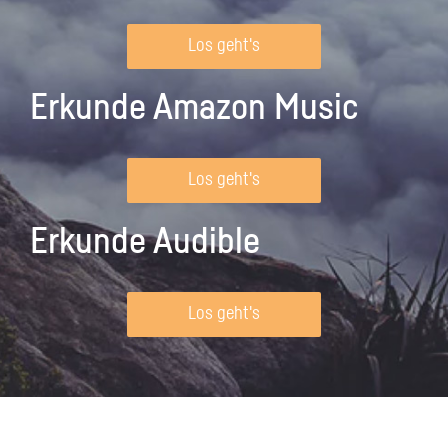
Los geht's
Erkunde Amazon Music
Los geht's
Erkunde Audible
Los geht's