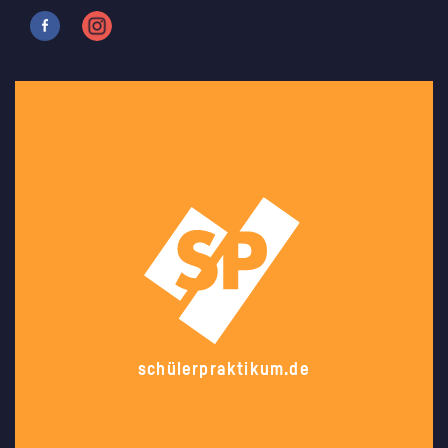
schülerpraktikum.de