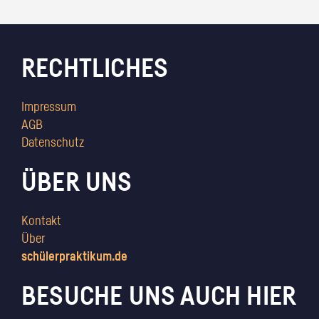
RECHTLICHES
Impressum
AGB
Datenschutz
ÜBER UNS
Kontakt
Über
schülerpraktikum.de
BESUCHE UNS AUCH HIER