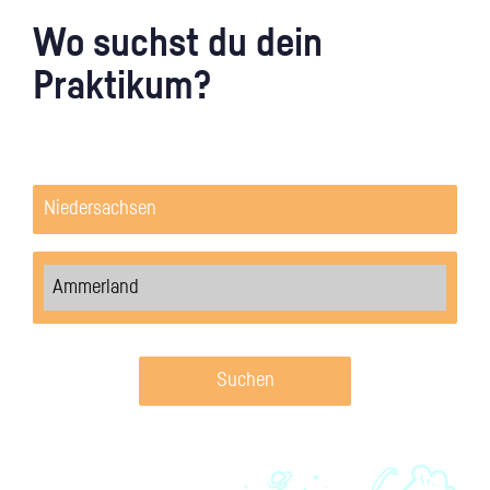
Wo suchst du dein
Praktikum?
Suchen