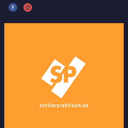
schülerpraktikum.de