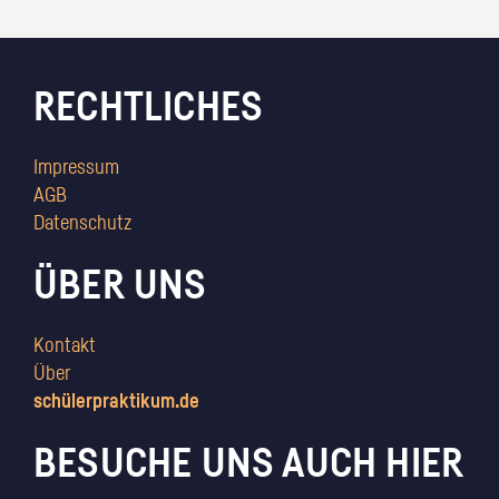
RECHTLICHES
Impressum
AGB
Datenschutz
ÜBER UNS
Kontakt
Über
schülerpraktikum.de
BESUCHE UNS AUCH HIER