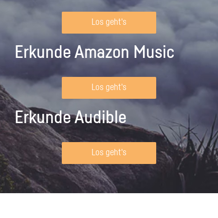
Los geht's
Erkunde Amazon Music
Los geht's
Erkunde Audible
Los geht's