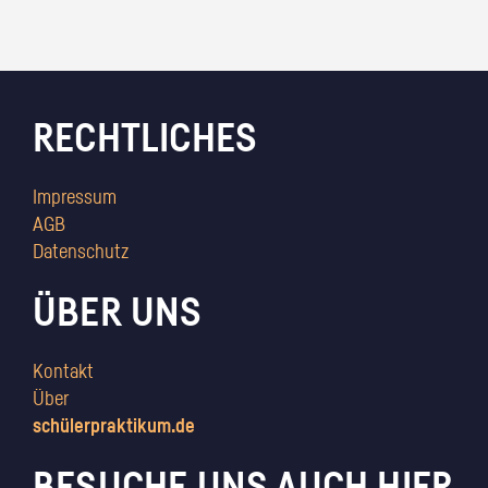
RECHTLICHES
Impressum
AGB
Datenschutz
ÜBER UNS
Kontakt
Über
schülerpraktikum.de