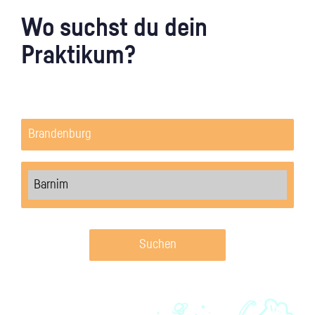
Wo suchst du dein
Praktikum?
Suchen