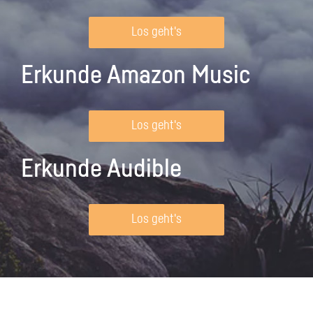
Los geht's
Erkunde Amazon Music
Los geht's
Erkunde Audible
Los geht's