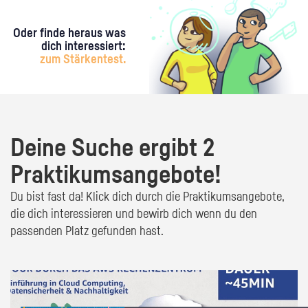
Oder finde heraus was
dich interessiert:
zum Stärkentest.
Deine Suche ergibt 2
Praktikumsangebote!
Du bist fast da! Klick dich durch die Praktikumsangebote,
die dich interessieren und bewirb dich wenn du den
passenden Platz gefunden hast.