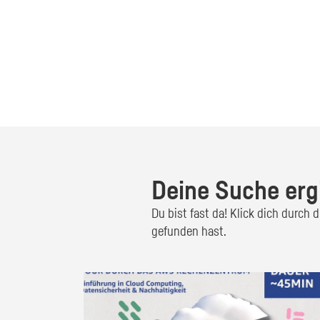
Deine Suche erg
Du bist fast da! Klick dich durch
gefunden hast.