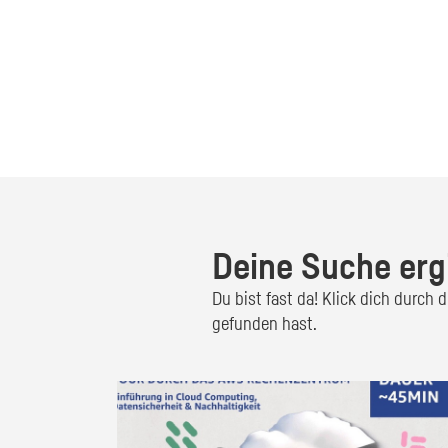
Deine Suche erg
Du bist fast da! Klick dich durch
gefunden hast.