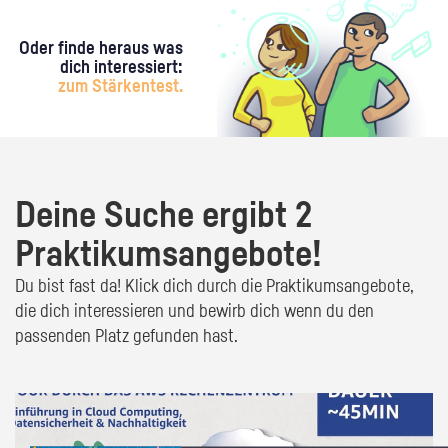
Oder finde heraus was
dich interessiert:
zum Stärkentest.
Deine Suche ergibt 2
Praktikumsangebote!
Du bist fast da! Klick dich durch die Praktikumsangebote,
die dich interessieren und bewirb dich wenn du den
passenden Platz gefunden hast.