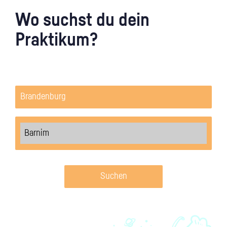
Wo suchst du dein
Praktikum?
Suchen