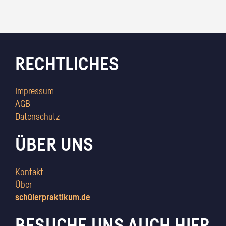
RECHTLICHES
Impressum
AGB
Datenschutz
ÜBER UNS
Kontakt
Über
schülerpraktikum.de