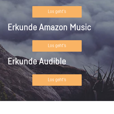
Los geht's
Erkunde Amazon Music
Los geht's
Erkunde Audible
Los geht's